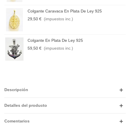
Colgante Caravaca En Plata De Ley 925
29,50 €
(impuestos inc.)
Colgante En Plata De Ley 925
59,50 €
(impuestos inc.)
Descripción
Detalles del producto
Comentarios