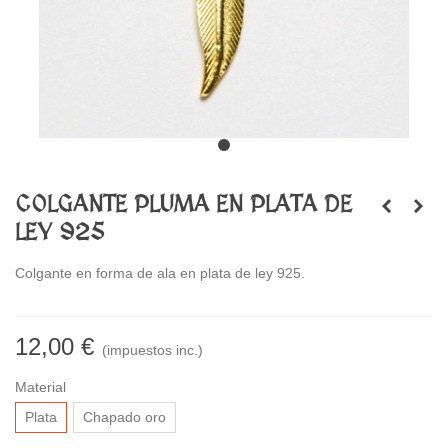
COLGANTE PLUMA EN PLATA DE
LEY 925
Colgante en forma de ala en plata de ley 925.
12,00 €
(impuestos inc.)
Material
Plata
Chapado oro