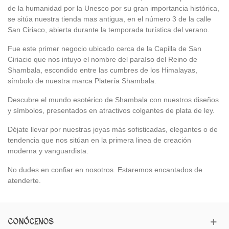
de la humanidad por la Unesco por su gran importancia histórica,
se sitúa nuestra tienda mas antigua, en el número 3 de la calle
San Ciriaco, abierta durante la temporada turística del verano.
Fue este primer negocio ubicado cerca de la Capilla de San
Ciriacio que nos intuyo el nombre del paraíso del Reino de
Shambala, escondido entre las cumbres de los Himalayas,
símbolo de nuestra marca Platería Shambala.
Descubre el mundo esotérico de Shambala con nuestros diseños
y símbolos, presentados en atractivos colgantes de plata de ley.
Déjate llevar por nuestras joyas más sofisticadas, elegantes o de
tendencia que nos sitúan en la primera linea de creación
moderna y vanguardista.
No dudes en confiar en nosotros. Estaremos encantados de
atenderte.
CONÓCENOS