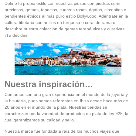
Define tu propio estilo con nuestras piezas con piedras semi-
preciosas, gemas, topacios, cuarzos rosas, ágatas, circonitas o
pendientes étnicos al más puro estilo Bollywood. Adéntrate en la
cultura tibetana con anillos en turquesa o coral de rama o
descubre nuestra colección de gemas terapéuticas y curativas.
¡Tú decides!
Nuestra inspiración…
Contamos con una gran experiencia en el mundo de la joyería y
la bisutería, pues somos referentes en Ibiza desde hace más de
20 años en el mundo de la plata. Nuestras tiendas se
caracterizan por la variedad de productos en plata de ley 925, la
cual garantizamos su calidad y sello.
Nuestra marca fue fundada a raíz de los muchos viajes que