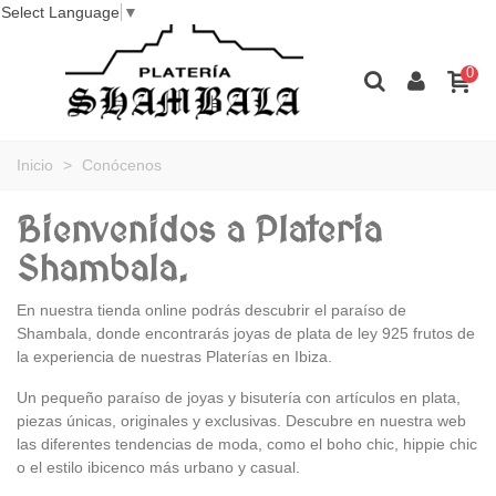
Select Language
▼
0
Inicio
>
Conócenos
Bienvenidos a Plateria
Shambala.
En nuestra tienda online podrás descubrir el paraíso de
Shambala, donde encontrarás joyas de plata de ley 925 frutos de
la experiencia de nuestras Platerías en Ibiza.
Un pequeño paraíso de joyas y bisutería con artículos en plata,
piezas únicas, originales y exclusivas. Descubre en nuestra web
las diferentes tendencias de moda, como el boho chic, hippie chic
o el estilo ibicenco más urbano y casual.