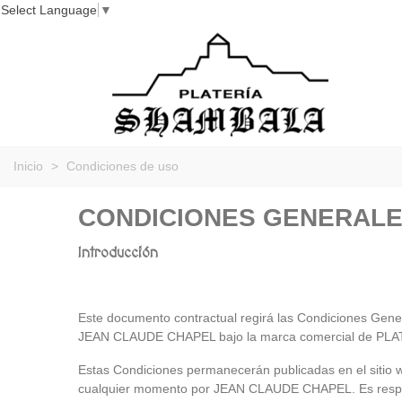
Select Language
▼
Inicio
>
Condiciones de uso
CONDICIONES GENERALE
Introducción
Este documento contractual regirá las Condiciones Gener
JEAN CLAUDE CHAPEL bajo la marca comercial de PLATE
Estas Condiciones permanecerán publicadas en el sitio 
cualquier momento por JEAN CLAUDE CHAPEL. Es responsa