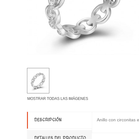
MOSTRAR TODAS LAS IMÁGENES
Anillo con circonitas
DESCRIPCIÓN
DETALLES DEL PRODUCTO