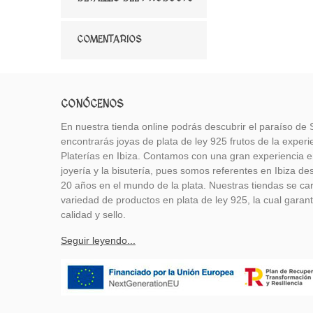
COMENTARIOS
CONÓCENOS
En nuestra tienda online podrás descubrir el paraíso d
encontrarás joyas de plata de ley 925 frutos de la exper
Platerías en Ibiza. Contamos con una gran experiencia e
joyería y la bisutería, pues somos referentes en Ibiza 
20 años en el mundo de la plata. Nuestras tiendas se car
variedad de productos en plata de ley 925, la cual garan
calidad y sello.
Seguir leyendo...